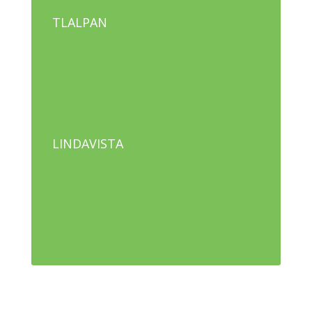
TLALPAN
LINDAVISTA