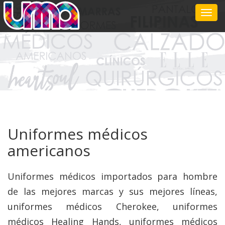
MEN
Uniformes médicos
americanos
Uniformes médicos importados para hombre
de las mejores marcas y sus mejores líneas,
uniformes médicos Cherokee, uniformes
médicos Healing Hands, uniformes médicos