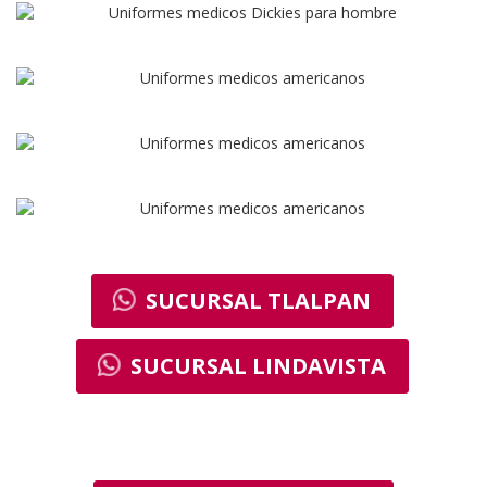
SUCURSAL TLALPAN
SUCURSAL LINDAVISTA