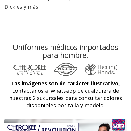
Dickies y más.
Uniformes médicos importados
para hombre.
Las imágenes son de carácter ilustrativo,
contáctanos al whatsapp de cualquiera de
nuestras 2 sucursales para consultar colores
disponibles por talla y modelo.